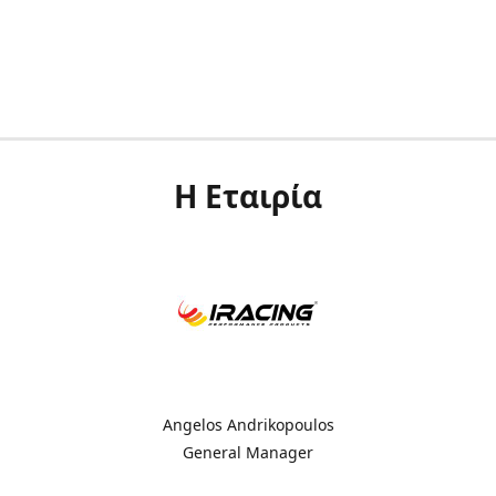
Η Εταιρία
Angelos Andrikopoulos
General Manager