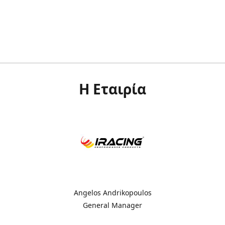
Η Εταιρία
Angelos Andrikopoulos
General Manager