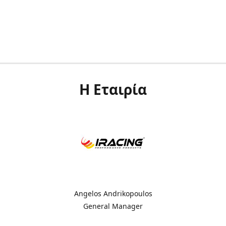
Η Εταιρία
Angelos Andrikopoulos
General Manager