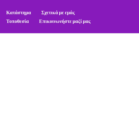
Κατάστημα
Σχετικά με εμάς
Τοποθεσία
Επικοινωνήστε μαζί μας