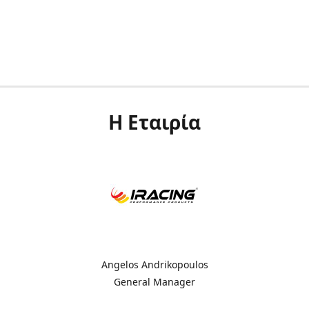
Η Εταιρία
Angelos Andrikopoulos
General Manager