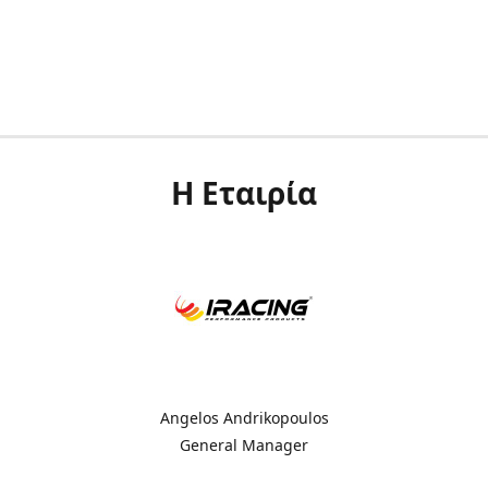
Η Εταιρία
Angelos Andrikopoulos
General Manager