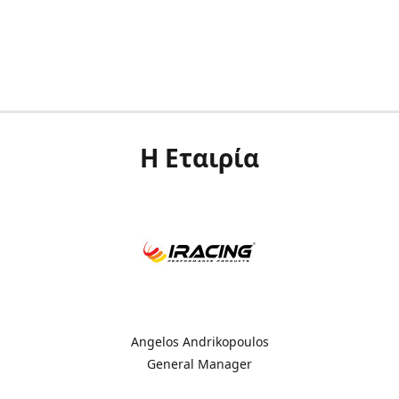
Η Εταιρία
Angelos Andrikopoulos
General Manager