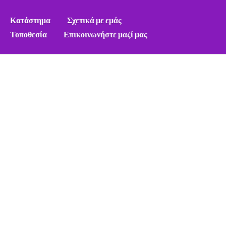
Κατάστημα
Σχετικά με εμάς
Τοποθεσία
Επικοινωνήστε μαζί μας