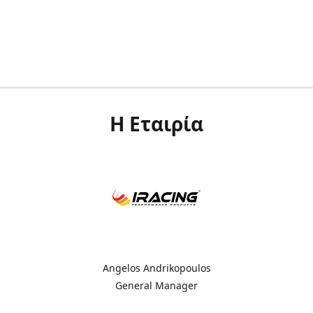
Η Εταιρία
Angelos Andrikopoulos
General Manager