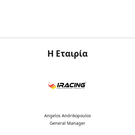
Η Εταιρία
Angelos Andrikopoulos
General Manager