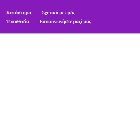
Κατάστημα
Σχετικά με εμάς
Τοποθεσία
Επικοινωνήστε μαζί μας