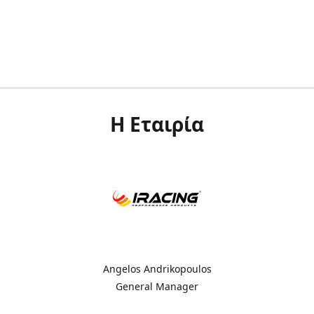
Η Εταιρία
Angelos Andrikopoulos
General Manager