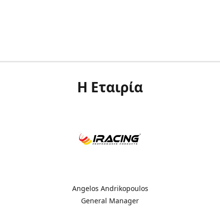
Η Εταιρία
Angelos Andrikopoulos
General Manager