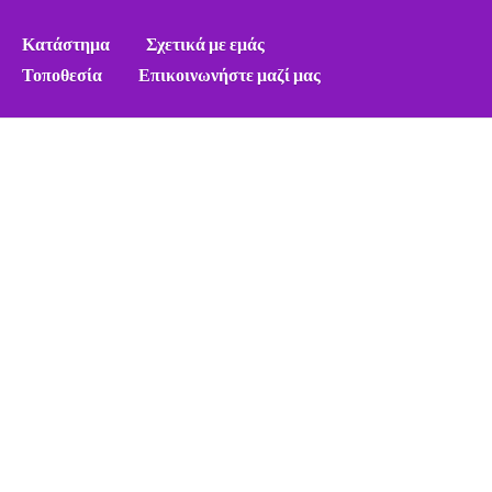
Κατάστημα
Σχετικά με εμάς
Τοποθεσία
Επικοινωνήστε μαζί μας