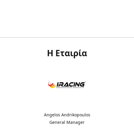
Η Εταιρία
Angelos Andrikopoulos
General Manager