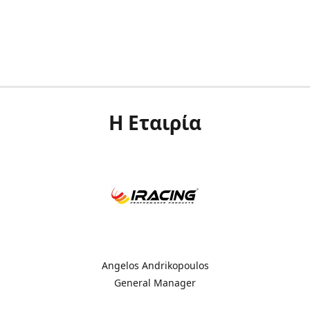
Η Εταιρία
Angelos Andrikopoulos
General Manager