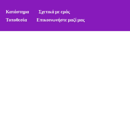
Κατάστημα
Σχετικά με εμάς
Τοποθεσία
Επικοινωνήστε μαζί μας