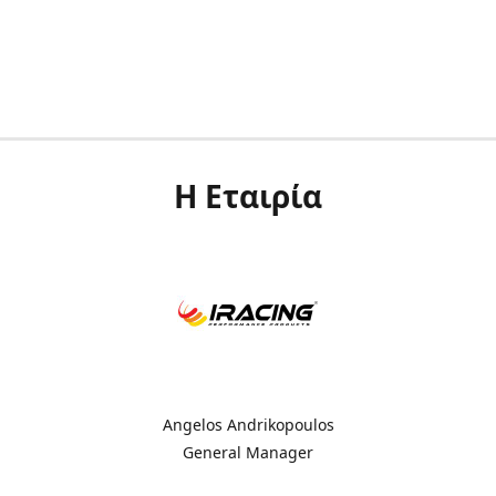
Η Εταιρία
Angelos Andrikopoulos
General Manager