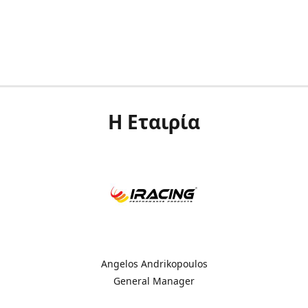
Η Εταιρία
Angelos Andrikopoulos
General Manager