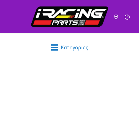
Κατηγοριες