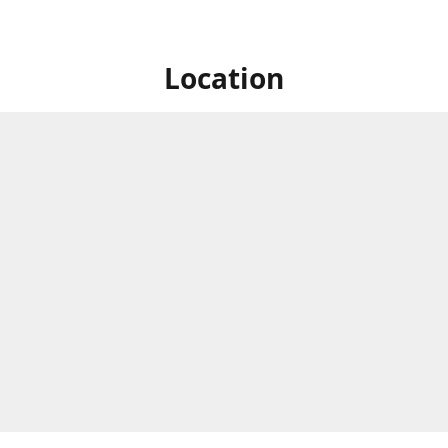
Location