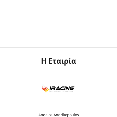
Η Εταιρία
Angelos Andrikopoulos