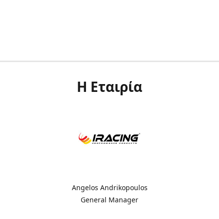
Η Εταιρία
Angelos Andrikopoulos
General Manager