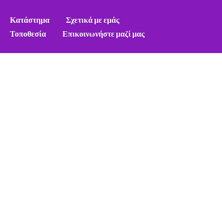
Κατάστημα
Σχετικά με εμάς
Τοποθεσία
Επικοινωνήστε μαζί μας