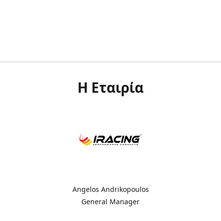
Η Εταιρία
Angelos Andrikopoulos
General Manager