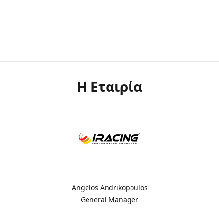
Η Εταιρία
Angelos Andrikopoulos
General Manager