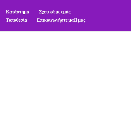
Κατάστημα
Σχετικά με εμάς
Τοποθεσία
Επικοινωνήστε μαζί μας