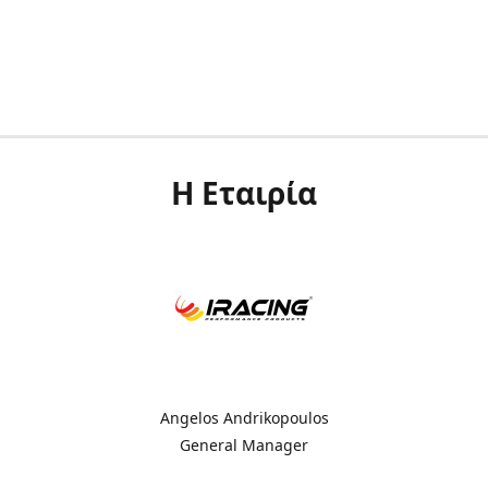
Η Εταιρία
Angelos Andrikopoulos
General Manager