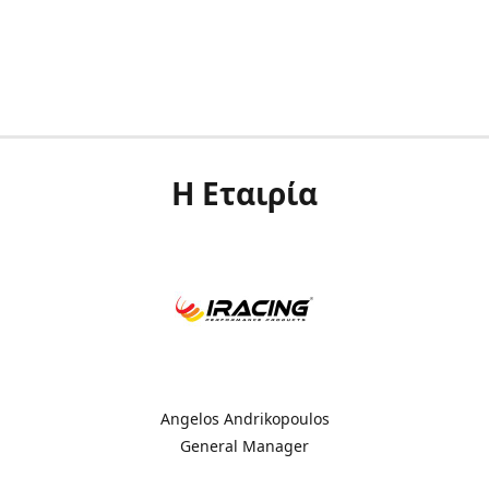
Η Εταιρία
Angelos Andrikopoulos
General Manager