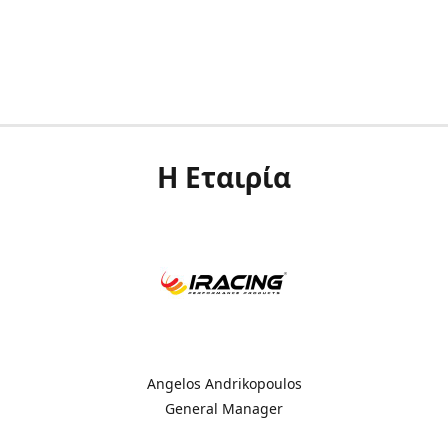
Η Εταιρία
Angelos Andrikopoulos
General Manager