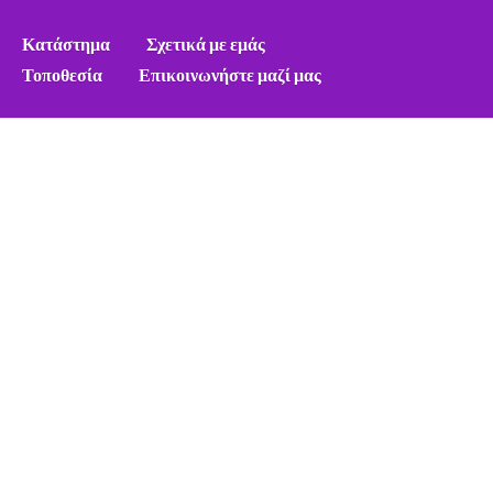
Κατάστημα
Σχετικά με εμάς
Τοποθεσία
Επικοινωνήστε μαζί μας