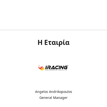
Η Εταιρία
Angelos Andrikopoulos
General Manager