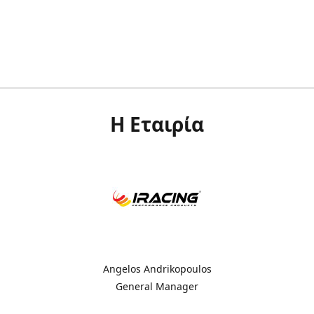
Η Εταιρία
Angelos Andrikopoulos
General Manager