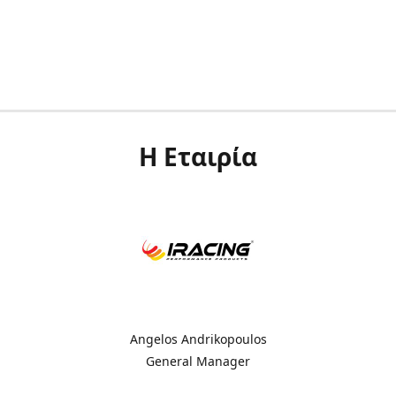
Η Εταιρία
Angelos Andrikopoulos
General Manager