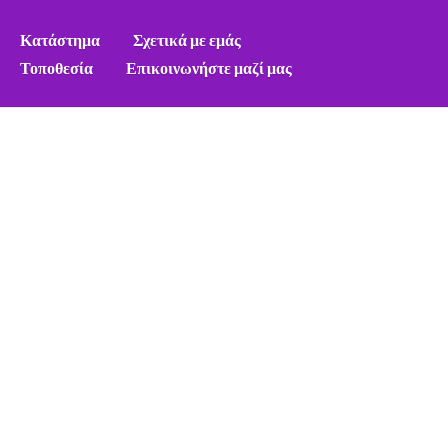
Κατάστημα
Σχετικά με εμάς
Τοποθεσία
Επικοινωνήστε μαζί μας