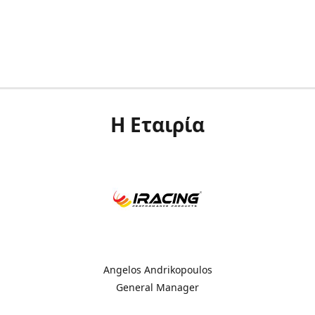
Η Εταιρία
Angelos Andrikopoulos
General Manager