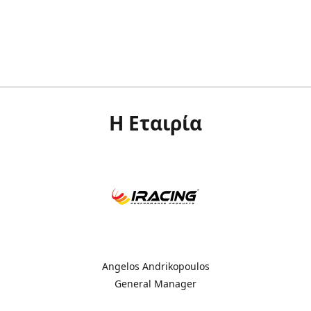
Η Εταιρία
Angelos Andrikopoulos
General Manager