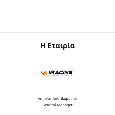
Η Εταιρία
Angelos Andrikopoulos
General Manager