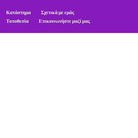
Κατάστημα
Σχετικά με εμάς
Τοποθεσία
Επικοινωνήστε μαζί μας