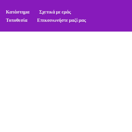
Κατάστημα
Σχετικά με εμάς
Τοποθεσία
Επικοινωνήστε μαζί μας