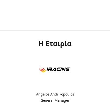
Η Εταιρία
Angelos Andrikopoulos
General Manager