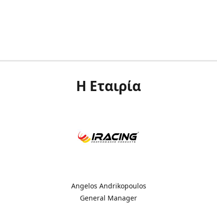
Η Εταιρία
Angelos Andrikopoulos
General Manager