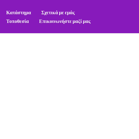
Κατάστημα
Σχετικά με εμάς
Τοποθεσία
Επικοινωνήστε μαζί μας