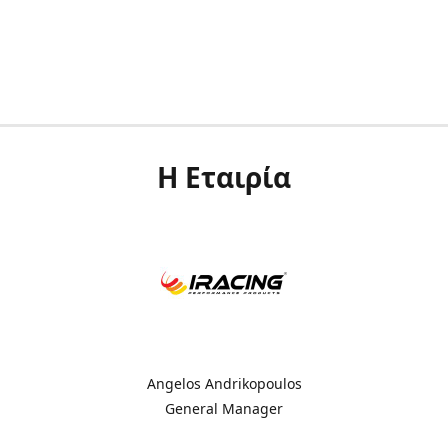
Η Εταιρία
Angelos Andrikopoulos
General Manager