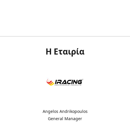
Η Εταιρία
Angelos Andrikopoulos
General Manager