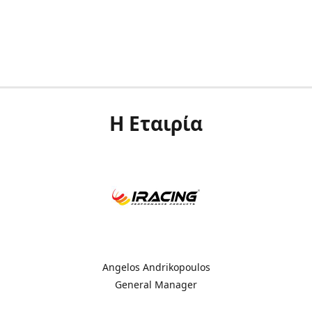
Η Εταιρία
Angelos Andrikopoulos
General Manager