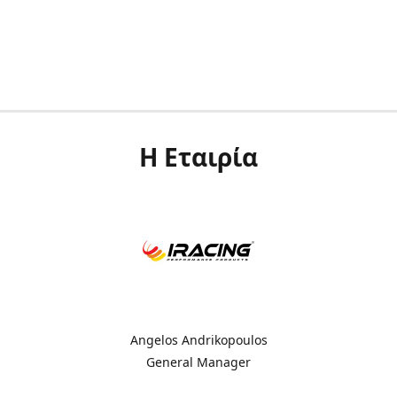
Η Εταιρία
Angelos Andrikopoulos
General Manager