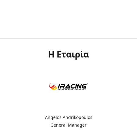
Η Εταιρία
Angelos Andrikopoulos
General Manager