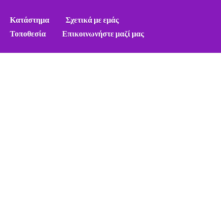
Κατάστημα
Σχετικά με εμάς
Τοποθεσία
Επικοινωνήστε μαζί μας