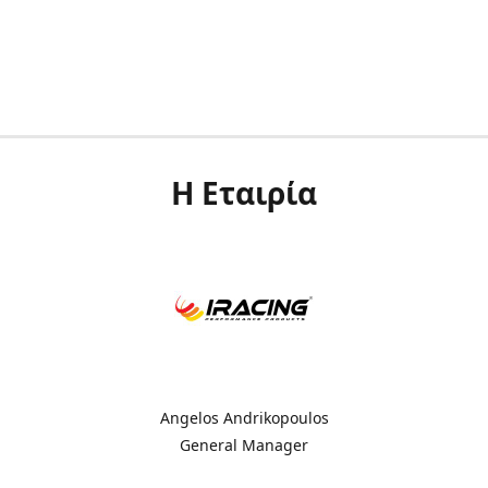
Η Εταιρία
Angelos Andrikopoulos
General Manager