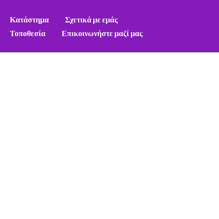
Κατάστημα
Σχετικά με εμάς
Τοποθεσία
Επικοινωνήστε μαζί μας