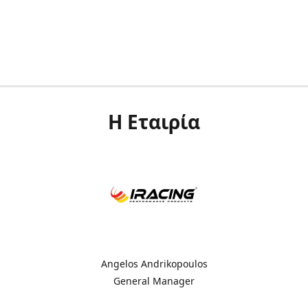
Η Εταιρία
Angelos Andrikopoulos
General Manager