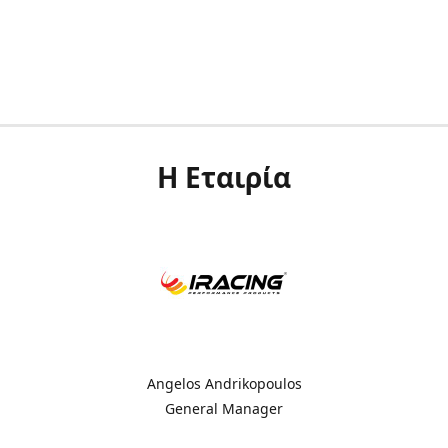
Η Εταιρία
Angelos Andrikopoulos
General Manager