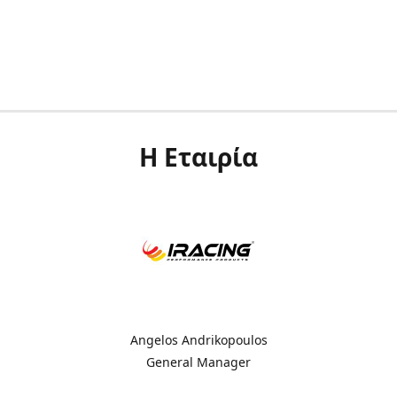
Η Εταιρία
Angelos Andrikopoulos
General Manager