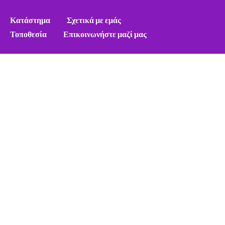
Κατάστημα
Σχετικά με εμάς
Τοποθεσία
Επικοινωνήστε μαζί μας