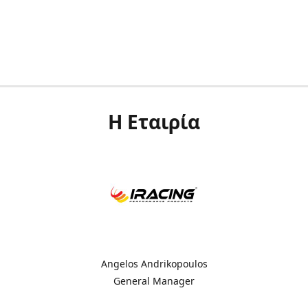
Η Εταιρία
Angelos Andrikopoulos
General Manager