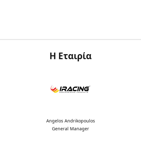
Η Εταιρία
Angelos Andrikopoulos
General Manager