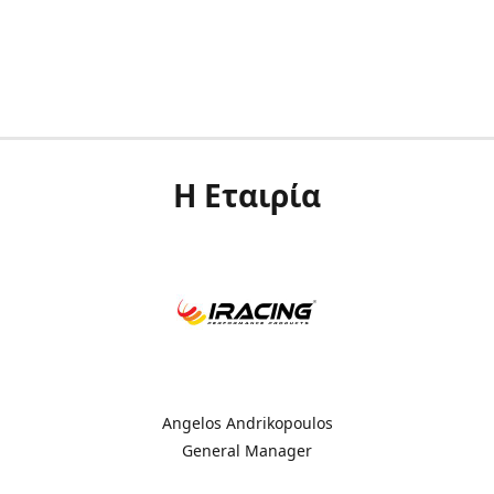
Η Εταιρία
Angelos Andrikopoulos
General Manager