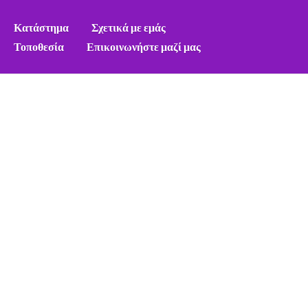
Κατάστημα
Σχετικά με εμάς
Τοποθεσία
Επικοινωνήστε μαζί μας