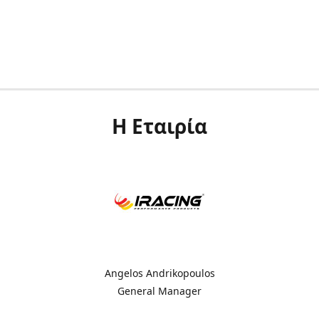
Η Εταιρία
Angelos Andrikopoulos
General Manager