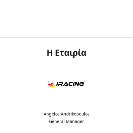
Η Εταιρία
Angelos Andrikopoulos
General Manager