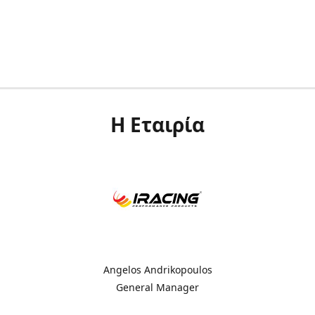
Η Εταιρία
Angelos Andrikopoulos
General Manager