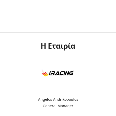
Η Εταιρία
Angelos Andrikopoulos
General Manager