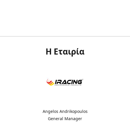
Η Εταιρία
Angelos Andrikopoulos
General Manager