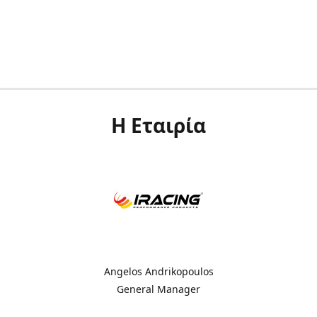
Η Εταιρία
Angelos Andrikopoulos
General Manager