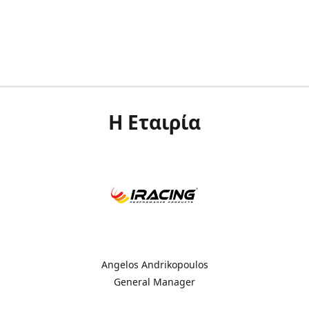
Η Εταιρία
Angelos Andrikopoulos
General Manager