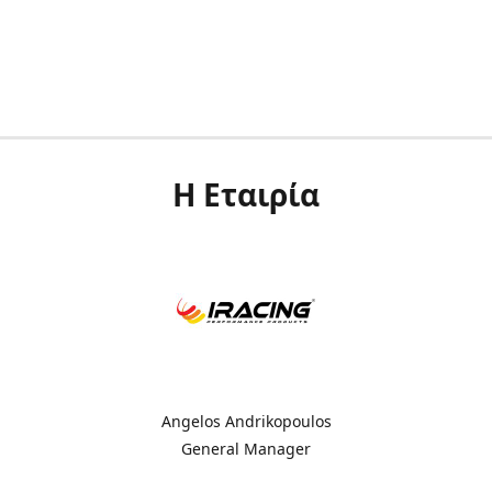
Η Εταιρία
Angelos Andrikopoulos
General Manager