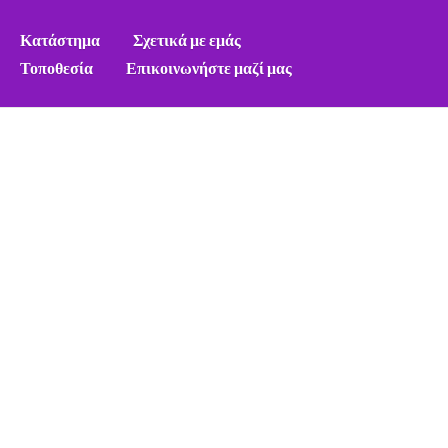
Κατάστημα
Σχετικά με εμάς
Τοποθεσία
Επικοινωνήστε μαζί μας