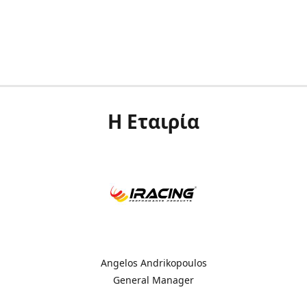
Η Εταιρία
Angelos Andrikopoulos
General Manager