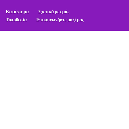
Κατάστημα
Σχετικά με εμάς
Τοποθεσία
Επικοινωνήστε μαζί μας